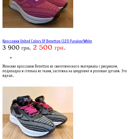
Кроссовки United Colors Of Benetton CLEO Passion/White
2 500 грн.
3 900 грн.
Женские кроссовки Benetton из синтетического материала с рисунком,
подкладка и стелька из ткани, застежка на шнуровке и розовые детали. Это
идеал..