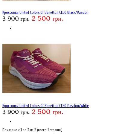
Кроссовки United Colors Of Benetton CLEO Black/Passion
2 500 грн.
3 900 грн.
Кроссовки United Colors Of Benetton CLEO Passion/White
2 500 грн.
3 900 грн.
Показано с 1 по 2 из 2 (всего 1 страниц)