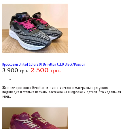
Кроссовки United Colors Of Benetton CLEO Black/Passion
2 500 грн.
3 900 грн.
Женские кроссовки Benetton из синтетического материала с рисунком,
подкладка и стелька из ткани, застежка на шнуровке и детали. Это идеальная
мод..