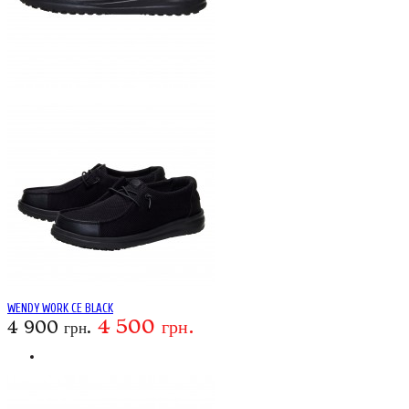
WENDY WORK CE BLACK
4 500 грн.
4 900 грн.