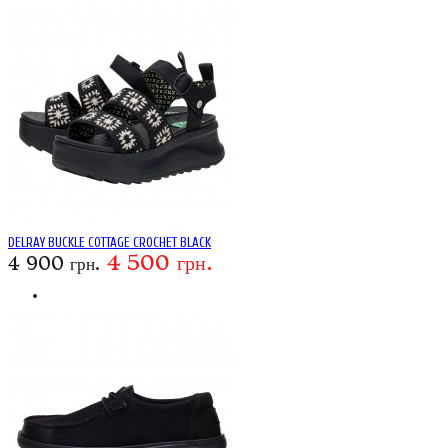
DELRAY BUCKLE COTTAGE CROCHET BLACK
4 500 грн.
4 900 грн.