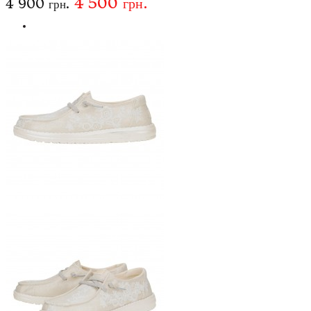
4 500 грн.
4 900 грн.