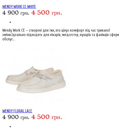
WENDY WORK CE WHITE
4 500 грн.
4 900 грн.
Wendy Work CE — створені для тих, хто цінує комфорт під час тривалої
зміни.Ідеально підходять для лікарів, медсестер, кухарів та фахівців сфери
обслуг..
WENDY FLORAL LACE
4 500 грн.
4 900 грн.