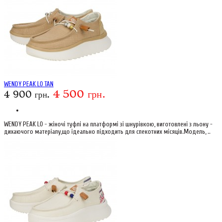
WENDY PEAK LO TAN
4 500 грн.
4 900 грн.
WENDY PEAK LO - жіночі туфлі на платформі зі шнурівкою, виготовлені з льону -
дихаючого матеріалу,що ідеально підходить для спекотних місяців.Модель, ..