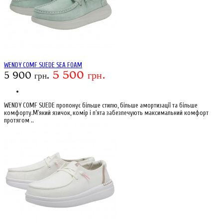
WENDY COMF SUEDE SEA FOAM
5 500 грн.
5 900 грн.
WENDY COMF SUEDE пропонує більше стилю, більше амортизації та більше
комфорту.М'який язичок, комір і п'ята забезпечують максимальний комфорт
протягом ..