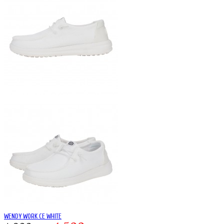
WENDY WORK CE WHITE