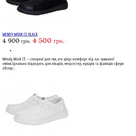
WENDY WORK CE BLACK
4 500 грн.
4 900 грн.
Wendy Work CE — створені для тих, хто цінує комфорт під час тривалої
зміни.Ідеально підходять для лікарів, медсестер, кухарів та фахівців сфери
обслуг..