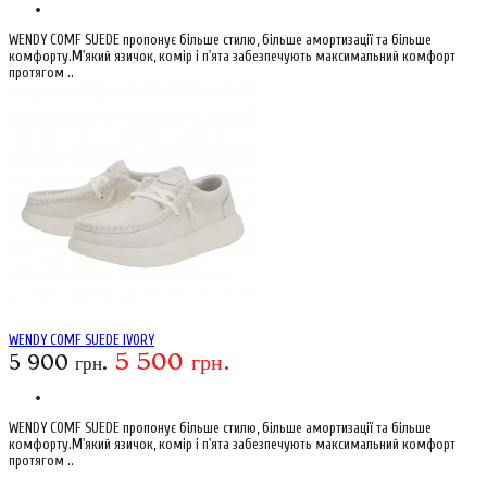
WENDY COMF SUEDE пропонує більше стилю, більше амортизації та більше
комфорту.М'який язичок, комір і п'ята забезпечують максимальний комфорт
протягом ..
WENDY COMF SUEDE IVORY
5 500 грн.
5 900 грн.
WENDY COMF SUEDE пропонує більше стилю, більше амортизації та більше
комфорту.М'який язичок, комір і п'ята забезпечують максимальний комфорт
протягом ..