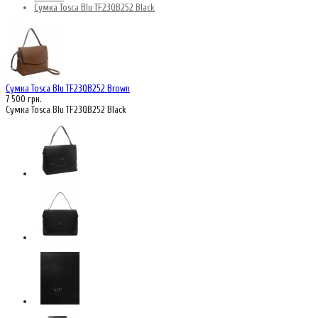
Сумка Tosca Blu TF23QB252 Black
Сумка Tosca Blu TF23QB252 Brown
7 500 грн.
Сумка Tosca Blu TF23QB252 Black