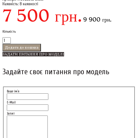
Наявність:
В наявності
7 500 грн.
9 900 грн.
Кількість
ЗАДАТИ ПИТАННЯ ПРО МОДЕЛІ
Задайте своє питання про модель
Ваше ім`я
E-Mail
Запит