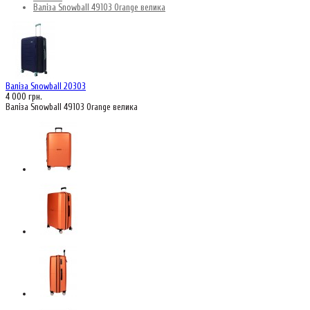
Валіза Snowball 49103 Orange велика
Валіза Snowball 20303
4 000 грн.
Валіза Snowball 49103 Orange велика