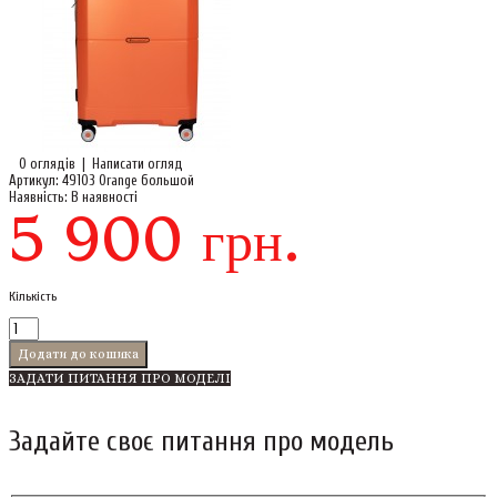
0 оглядів
|
Написати огляд
Артикул:
49103 Orange большой
Наявність:
В наявності
5 900 грн.
Кількість
ЗАДАТИ ПИТАННЯ ПРО МОДЕЛІ
Задайте своє питання про модель