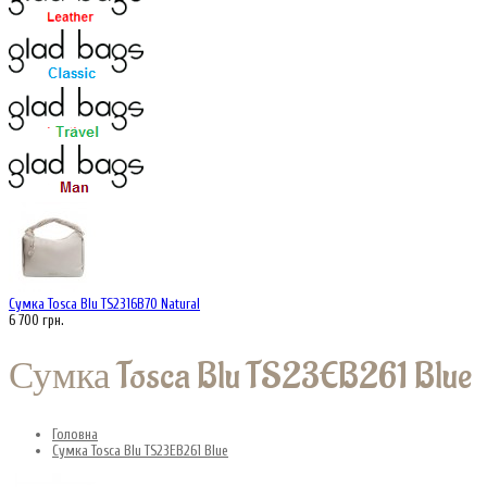
Сумка Tosca Blu TS2316B70 Natural
6 700 грн.
Сумка Tosca Blu TS23EB261 Blue
Головна
Сумка Tosca Blu TS23EB261 Blue