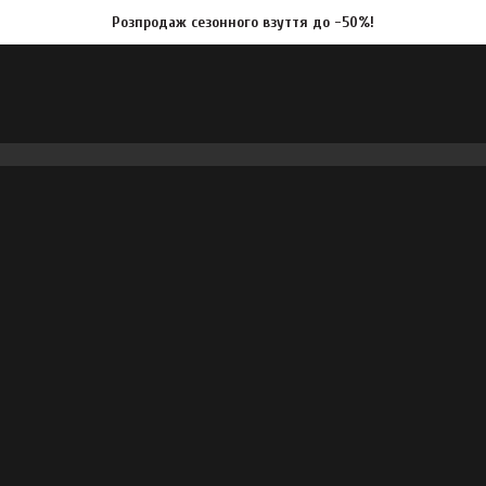
Розпродаж сезонного взуття до -50%!