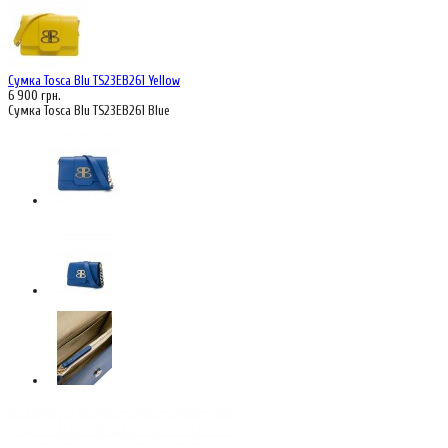
Сумка Tosca Blu TS23EB261 Yellow
6 900 грн.
Сумка Tosca Blu TS23EB261 Blue