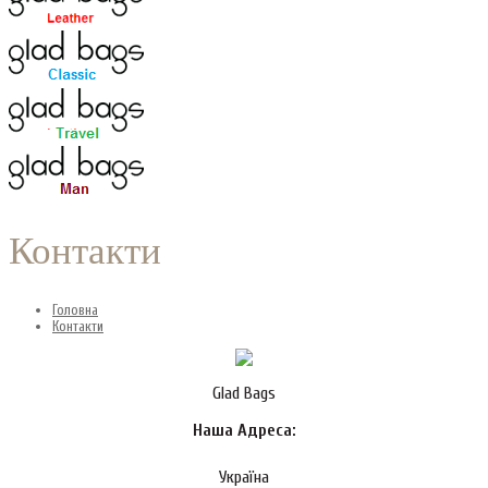
Контакти
Головна
Контакти
Glad Bags
Наша Адреса:
Україна