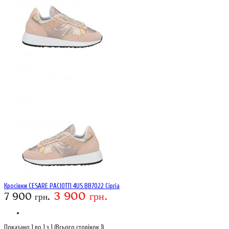
Кросівки CESARE PACIOTTI 4US BB7022 Cipria
3 900 грн.
7 900 грн.
Показано 1 по 1 з 1 (Всього сторінок 1)