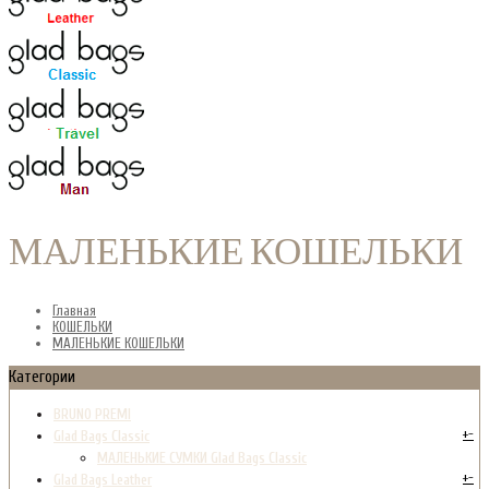
МАЛЕНЬКИЕ КОШЕЛЬКИ
Главная
КОШЕЛЬКИ
МАЛЕНЬКИЕ КОШЕЛЬКИ
Категории
BRUNO PREMI
+
-
Glad Bags Classic
МАЛЕНЬКИЕ СУМКИ Glad Bags Classic
+
-
Glad Bags Leather