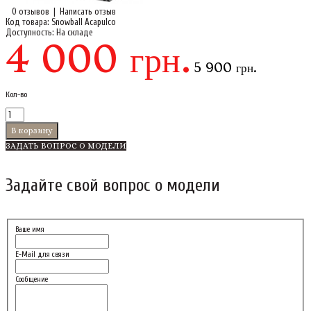
0 отзывов
|
Написать отзыв
Код товара:
Snowball Acapulco
Доступность:
На складе
4 000 грн.
5 900 грн.
Кол-во
ЗАДАТЬ ВОПРОС О МОДЕЛИ
Задайте свой вопрос о модели
Ваше имя
E-Mail для связи
Сообщение