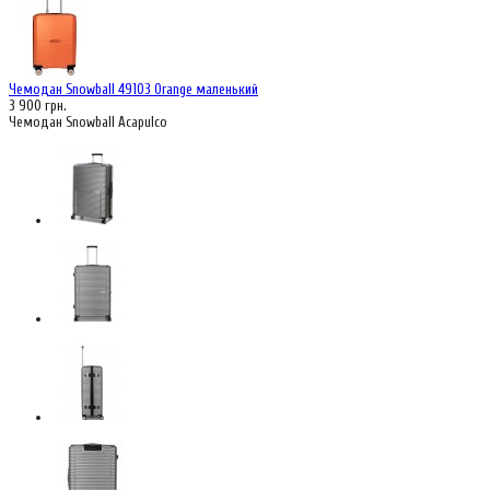
Чемодан Snowball 49103 Orange маленький
3 900 грн.
Чемодан Snowball Acapulco