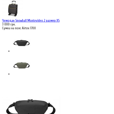
Чемодан Snowball Montevideo 2 размер XS
3 000 грн.
Сумка на пояс Airtex 1700