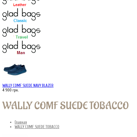
WALLY COMF SUEDE NAVY BLAZER
4 900 грн.
WALLY COMF SUEDE TOBACCO
Главная
WALLY COMF SUEDE TOBACCO