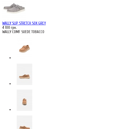
WALLY SLIP STRETCH SOX GREY
4 100 грн.
WALLY COMF SUEDE TOBACCO