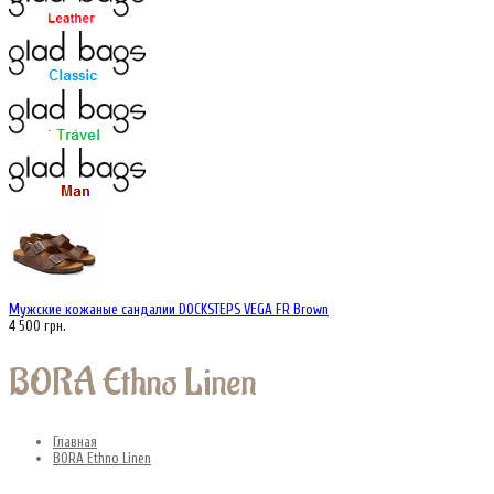
Мужские кожаные сандалии DOCKSTEPS VEGA FR Brown
4 500 грн.
BORA Ethno Linen
Главная
BORA Ethno Linen