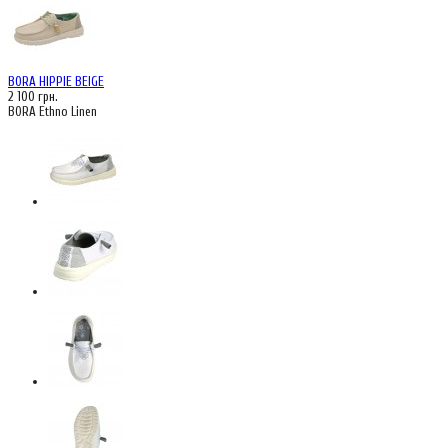
BORA HIPPIE BEIGE
2 100 грн.
BORA Ethno Linen