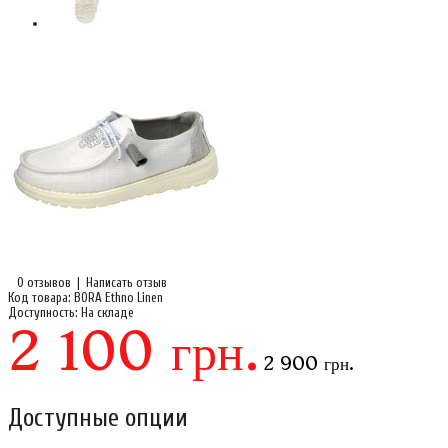
0 отзывов
|
Написать отзыв
Код товара:
BORA Ethno Linen
Доступность:
На складе
2 100 грн.
2 900 грн.
Доступные опции