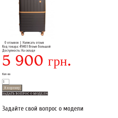
0 отзывов
|
Написать отзыв
Код товара:
49403 Brown большой
Доступность:
На складе
5 900 грн.
Кол-во
ЗАДАТЬ ВОПРОС О МОДЕЛИ
Задайте свой вопрос о модели