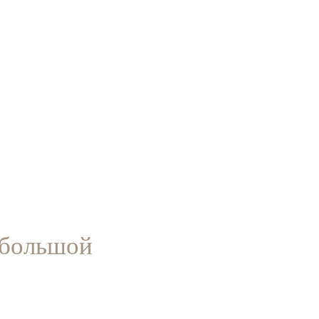
n большой