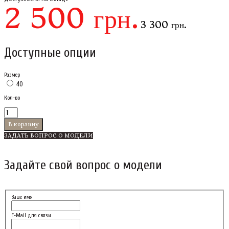
2 500 грн.
3 300 грн.
Доступные опции
Размер
40
Кол-во
ЗАДАТЬ ВОПРОС О МОДЕЛИ
Задайте свой вопрос о модели
Ваше имя
E-Mail для связи