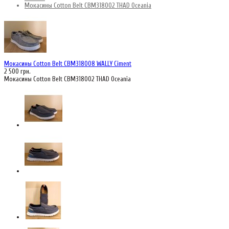
Мокасины Cotton Belt CBM318002 THAD Oceania
Мокасины Cotton Belt CBM318008 WALLY Ciment
2 500 грн.
Мокасины Cotton Belt CBM318002 THAD Oceania