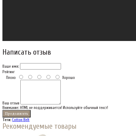
Написать отзыв
Ваше имя:
Рейтинг
Плохо
Хорошо
Ваш отзыв
Внимание:
HTML не поддерживается! Используйте обычный текст!
Продолжить
Теги:
Cotton Belt
Рекомендуемые товары