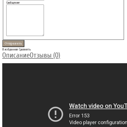
Сообщение
В избранное
Сравнить
Описание
Отзывы (0)