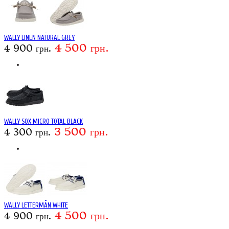
WALLY LINEN NATURAL GREY
4 500 грн.
4 900 грн.
WALLY SOX MICRO TOTAL BLACK
3 500 грн.
4 300 грн.
WALLY LETTERMAN WHITE
4 500 грн.
4 900 грн.