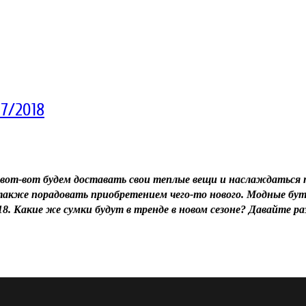
7/2018
вот-вот будем доставать свои теплые вещи и наслаждаться пр
 также порадовать приобретением чего-то нового. Модные бут
18. Какие же сумки будут в тренде в новом сезоне? Давайте р