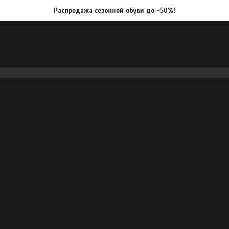
Распродажа сезонной обуви до -50%!